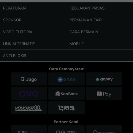
PERATURAN
KEBIJAKAN PRIVASI
SPONSOR
PERMAINAN FAIR
VIDEO TUTORIAL
CARA BERMAIN
LINK ALTERNATIF
MOBILE
ANTI BLOKIR
Cara Pembayaran:
Partner Kami: