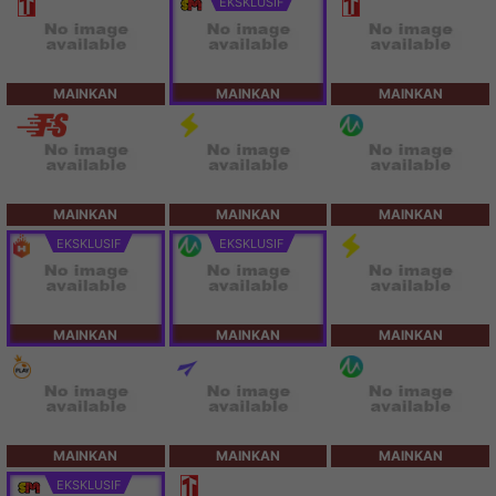
EKSKLUSIF
MAINKAN
MAINKAN
MAINKAN
MAINKAN
MAINKAN
MAINKAN
EKSKLUSIF
EKSKLUSIF
MAINKAN
MAINKAN
MAINKAN
MAINKAN
MAINKAN
MAINKAN
EKSKLUSIF