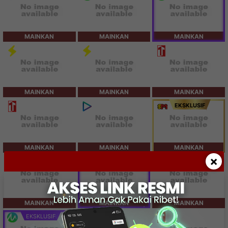
MAINKAN
MAINKAN
MAINKAN
MAINKAN
MAINKAN
MAINKAN
EKSKLUSIF
MAINKAN
MAINKAN
MAINKAN
×
SPESIAL
MAINKAN
MAINKAN
MAINKAN
EKSKLUSIF