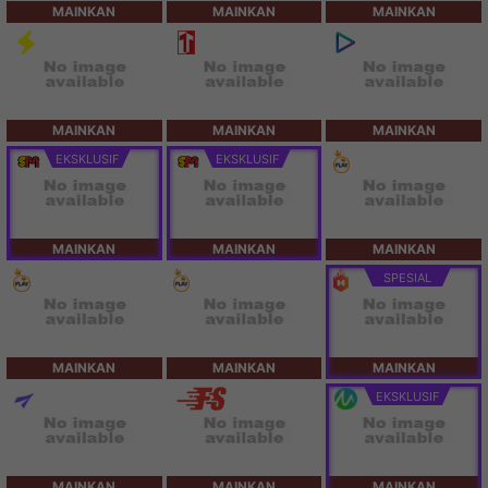
MAINKAN
MAINKAN
MAINKAN
MAINKAN
MAINKAN
MAINKAN
EKSKLUSIF
EKSKLUSIF
MAINKAN
MAINKAN
MAINKAN
SPESIAL
MAINKAN
MAINKAN
MAINKAN
EKSKLUSIF
MAINKAN
MAINKAN
MAINKAN