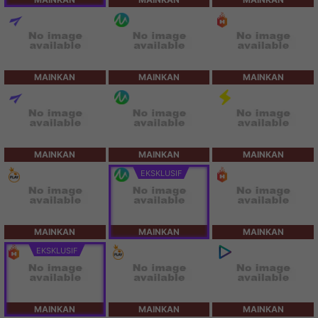
MAINKAN
MAINKAN
MAINKAN
MAINKAN
MAINKAN
MAINKAN
EKSKLUSIF
MAINKAN
MAINKAN
MAINKAN
EKSKLUSIF
MAINKAN
MAINKAN
MAINKAN