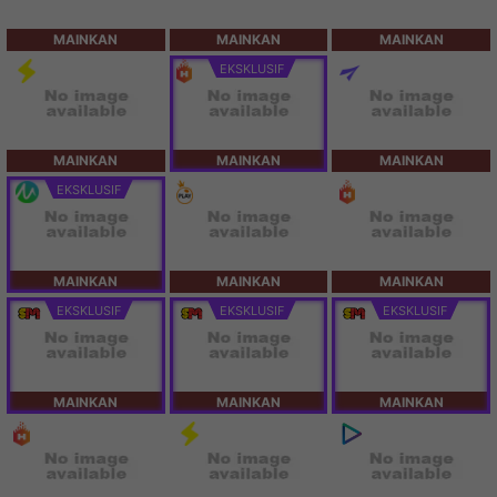
MAINKAN
MAINKAN
MAINKAN
EKSKLUSIF
MAINKAN
MAINKAN
MAINKAN
EKSKLUSIF
MAINKAN
MAINKAN
MAINKAN
EKSKLUSIF
EKSKLUSIF
EKSKLUSIF
MAINKAN
MAINKAN
MAINKAN