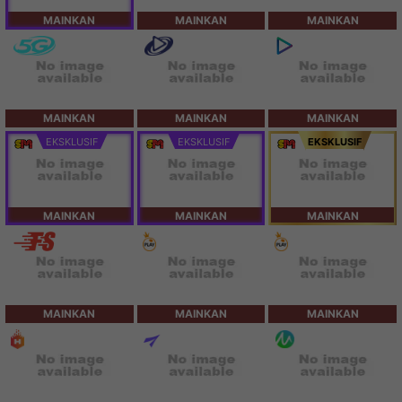
MAINKAN
MAINKAN
MAINKAN
MAINKAN
MAINKAN
MAINKAN
EKSKLUSIF
EKSKLUSIF
EKSKLUSIF
MAINKAN
MAINKAN
MAINKAN
MAINKAN
MAINKAN
MAINKAN