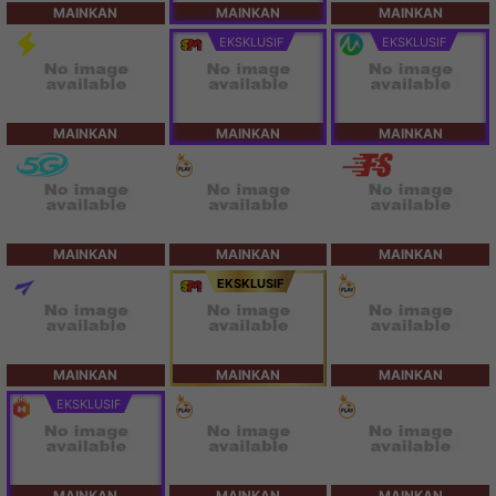
MAINKAN
MAINKAN
MAINKAN
EKSKLUSIF
EKSKLUSIF
MAINKAN
MAINKAN
MAINKAN
MAINKAN
MAINKAN
MAINKAN
EKSKLUSIF
MAINKAN
MAINKAN
MAINKAN
EKSKLUSIF
MAINKAN
MAINKAN
MAINKAN