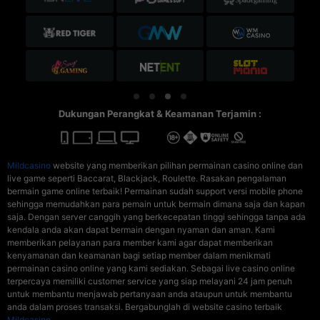
Dukungan Perangkat & Keamanan Terjamin :
Mildcasino
website yang memberikan pilihan permainan casino online dan
live game seperti Baccarat, Blackjack, Roulette. Rasakan pengalaman
bermain game online terbaik! Permainan sudah support versi mobile phone
sehingga memudahkan para pemain untuk bermain dimana saja dan kapan
saja. Dengan server canggih yang berkecepatan tinggi sehingga tanpa ada
kendala anda akan dapat bermain dengan nyaman dan aman. Kami
memberikan pelayanan para member kami agar dapat memberikan
kenyamanan dan keamanan bagi setiap member dalam menikmati
permainan casino online yang kami sediakan. Sebagai live casino online
terpercaya memiliki customer service yang siap melayani 24 jam penuh
untuk membantu menjawab pertanyaan anda ataupun untuk membantu
anda dalam proses transaksi. Bergabunglah di website casino terbaik
Mildcasino
.