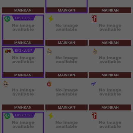
MAINKAN
MAINKAN
MAINKAN
EKSKLUSIF
MAINKAN
MAINKAN
MAINKAN
EKSKLUSIF
MAINKAN
MAINKAN
MAINKAN
MAINKAN
MAINKAN
MAINKAN
EKSKLUSIF