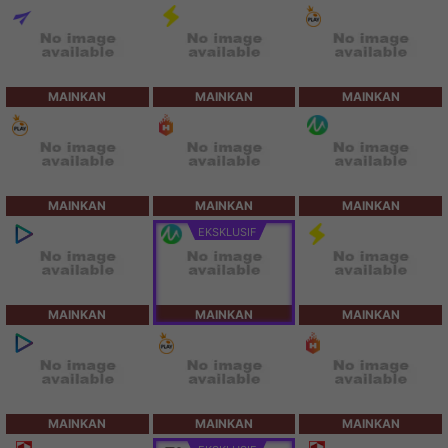
MAINKAN
MAINKAN
MAINKAN
MAINKAN
MAINKAN
MAINKAN
EKSKLUSIF
MAINKAN
MAINKAN
MAINKAN
MAINKAN
MAINKAN
MAINKAN