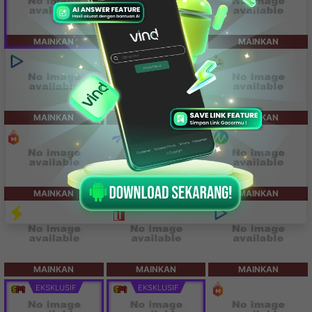
MAINKAN
MAINKAN
MAINKAN
MAINKAN
MAINKAN
MAINKAN
MAINKAN
MAINKAN
MAINKAN
MAINKAN
MAINKAN
MAINKAN
EKSKLUSIF
EKSKLUSIF