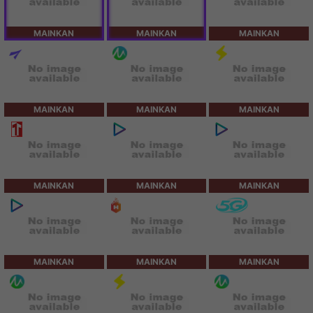
MAINKAN
MAINKAN
MAINKAN
MAINKAN
MAINKAN
MAINKAN
MAINKAN
MAINKAN
MAINKAN
MAINKAN
MAINKAN
MAINKAN