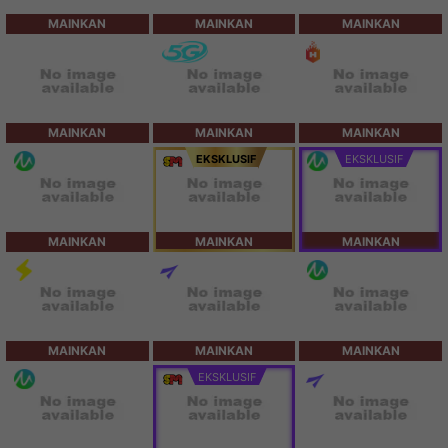
MAINKAN
MAINKAN
MAINKAN
MAINKAN
MAINKAN
MAINKAN
EKSKLUSIF
EKSKLUSIF
MAINKAN
MAINKAN
MAINKAN
MAINKAN
MAINKAN
MAINKAN
EKSKLUSIF