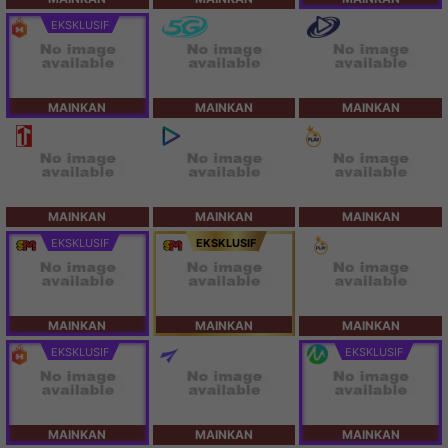
EKSKLUSIF
MAINKAN
MAINKAN
MAINKAN
MAINKAN
MAINKAN
MAINKAN
EKSKLUSIF
EKSKLUSIF
MAINKAN
MAINKAN
MAINKAN
EKSKLUSIF
EKSKLUSIF
MAINKAN
MAINKAN
MAINKAN