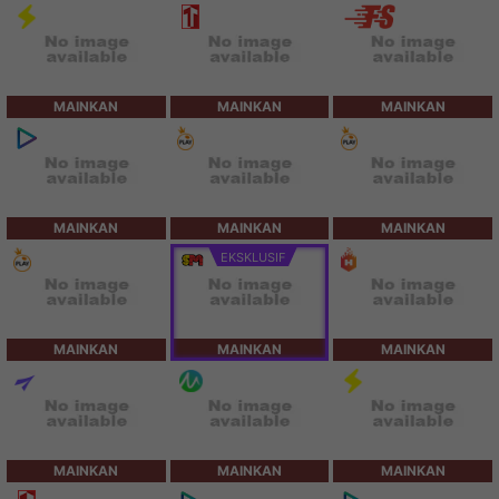
MAINKAN
MAINKAN
MAINKAN
MAINKAN
MAINKAN
MAINKAN
EKSKLUSIF
MAINKAN
MAINKAN
MAINKAN
MAINKAN
MAINKAN
MAINKAN