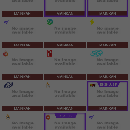
MAINKAN
MAINKAN
MAINKAN
MAINKAN
MAINKAN
MAINKAN
MAINKAN
MAINKAN
MAINKAN
EKSKLUSIF
MAINKAN
MAINKAN
MAINKAN
EKSKLUSIF