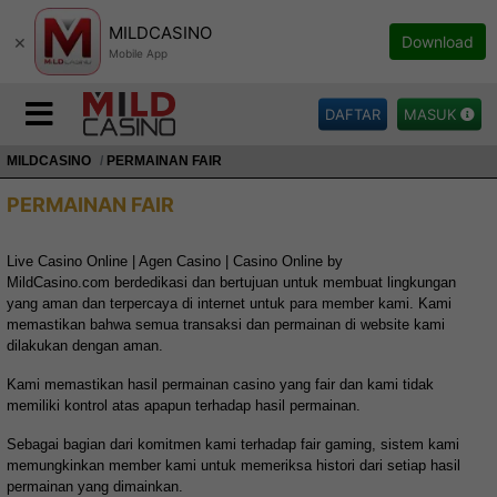
MILDCASINO
×
Download
Mobile App
DAFTAR
MASUK
MILDCASINO
PERMAINAN FAIR
PERMAINAN FAIR
Live Casino Online | Agen Casino | Casino Online by
MildCasino.com
berdedikasi dan bertujuan untuk membuat lingkungan
yang aman dan terpercaya di internet untuk para member kami. Kami
memastikan bahwa semua transaksi dan permainan di website kami
dilakukan dengan aman.
Kami memastikan hasil permainan casino yang fair dan kami tidak
memiliki kontrol atas apapun terhadap hasil permainan.
Sebagai bagian dari komitmen kami terhadap fair gaming, sistem kami
memungkinkan member kami untuk memeriksa histori dari setiap hasil
permainan yang dimainkan.